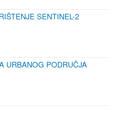
IŠTENJE SENTINEL-2
OKA URBANOG PODRUČJA