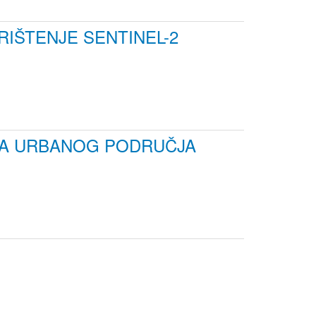
IŠTENJE SENTINEL-2
OKA URBANOG PODRUČJA