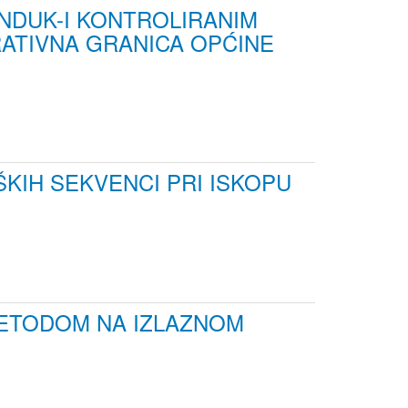
ANDUK-I KONTROLIRANIM
RATIVNA GRANICA OPĆINE
KIH SEKVENCI PRI ISKOPU
METODOM NA IZLAZNOM