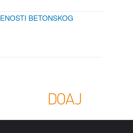
GENOSTI BETONSKOG