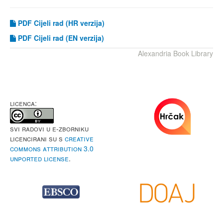
PDF Cijeli rad (HR verzija)
PDF
Cijeli rad (EN verzija)
Alexandria Book Library
LICENCA:
Svi radovi u e-Zborniku
licencirani su s
Creative
Commons Attribution 3.0
Unported License
.