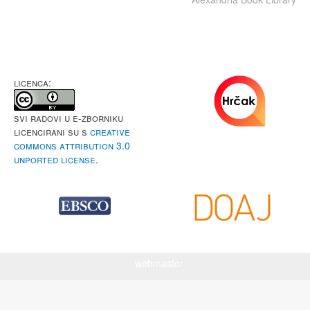
LICENCA:
Svi radovi u e-Zborniku
licencirani su s
Creative
Commons Attribution 3.0
Unported License
.
webmaster