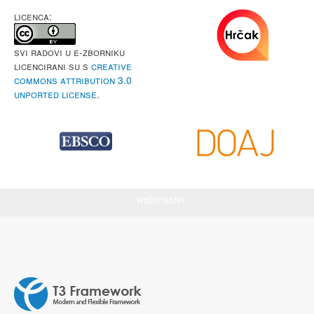
LICENCA:
Svi radovi u e-Zborniku
licencirani su s
Creative
Commons Attribution 3.0
Unported License
.
webmaster