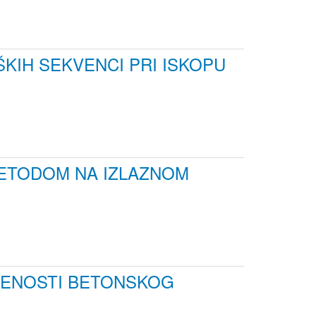
KIH SEKVENCI PRI ISKOPU
METODOM NA IZLAZNOM
GENOSTI BETONSKOG