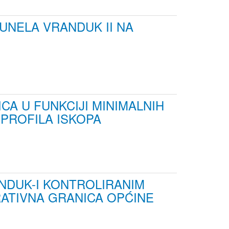
UNELA VRANDUK II NA
A U FUNKCIJI MINIMALNIH
 PROFILA ISKOPA
ANDUK-I KONTROLIRANIM
RATIVNA GRANICA OPĆINE