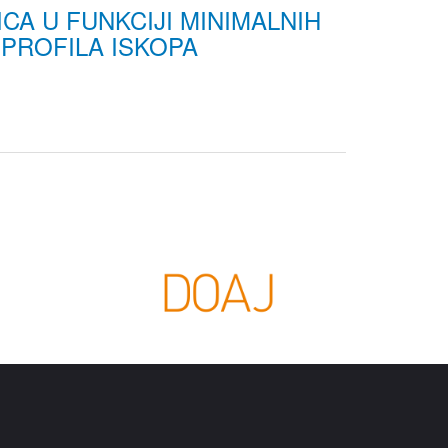
A U FUNKCIJI MINIMALNIH
 PROFILA ISKOPA