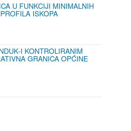
A U FUNKCIJI MINIMALNIH
 PROFILA ISKOPA
ANDUK-I KONTROLIRANIM
RATIVNA GRANICA OPĆINE