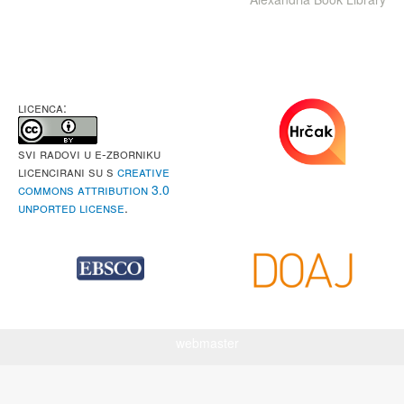
LICENCA:
Svi radovi u e-Zborniku
licencirani su s
Creative
Commons Attribution 3.0
Unported License
.
webmaster