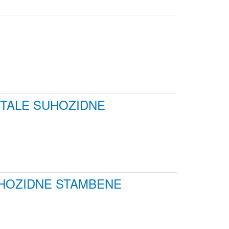
STALE SUHOZIDNE
SUHOZIDNE STAMBENE