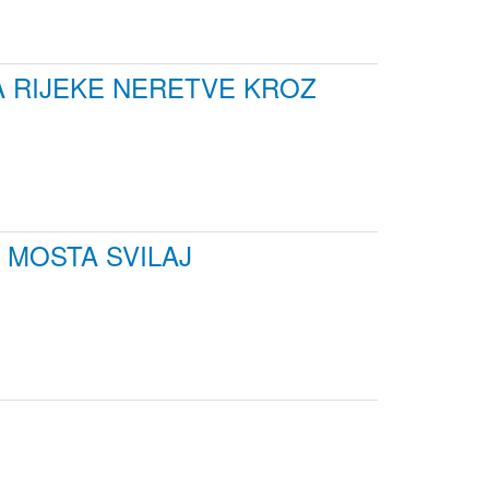
 RIJEKE NERETVE KROZ
MOSTA SVILAJ