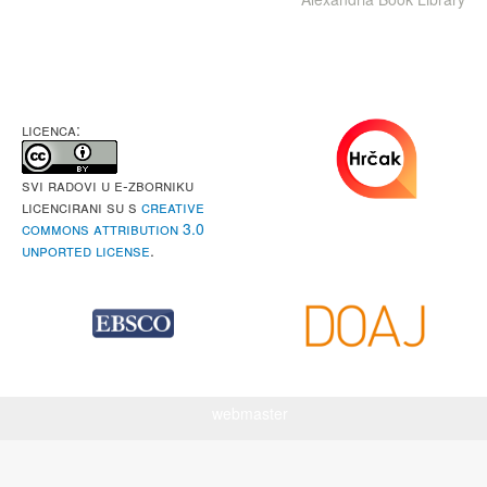
LICENCA:
Svi radovi u e-Zborniku
licencirani su s
Creative
Commons Attribution 3.0
Unported License
.
webmaster