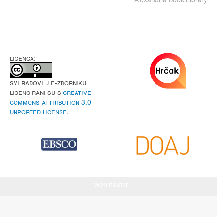
LICENCA:
Svi radovi u e-Zborniku
licencirani su s
Creative
Commons Attribution 3.0
Unported License
.
webmaster