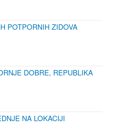
IH POTPORNIH ZIDOVA
GORNJE DOBRE, REPUBLIKA
DNJE NA LOKACIJI