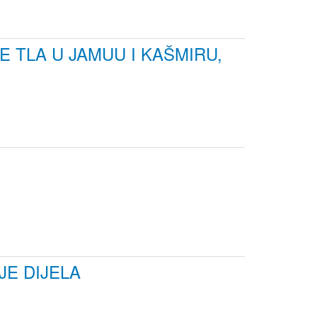
TLA U JAMUU I KAŠMIRU,
E DIJELA