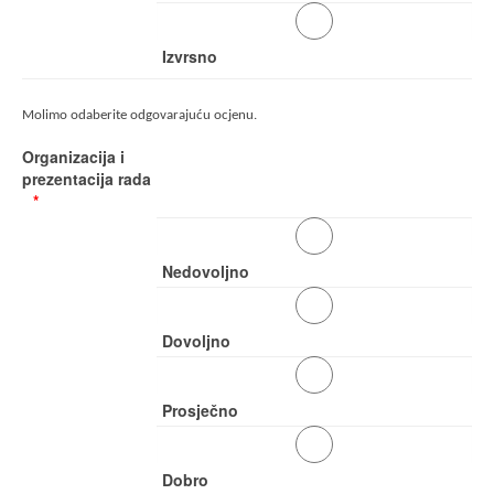
Izvrsno
Molimo odaberite odgovarajuću ocjenu.
Organizacija i
prezentacija rada
Nedovoljno
Dovoljno
Prosječno
Dobro