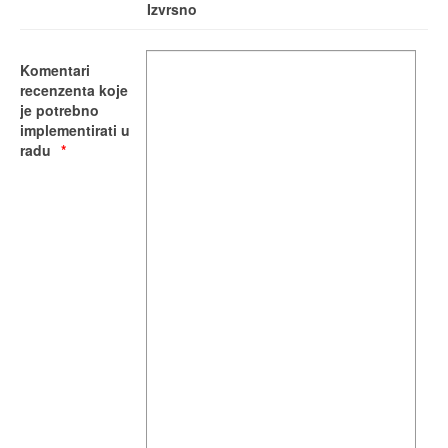
Izvrsno
Komentari
recenzenta koje
je potrebno
implementirati u
radu