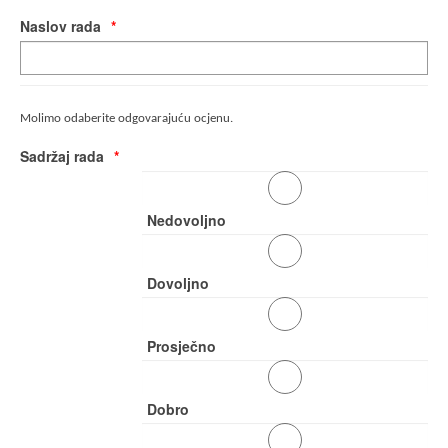
Naslov rada
Molimo odaberite odgovarajuću ocjenu.
Sadržaj rada
Nedovoljno
Dovoljno
Prosječno
Dobro