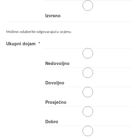
Izvrsno
Molimo odaberite odgovarajuću ocjenu.
Ukupni dojam
Nedovoljno
Dovoljno
Prosječno
Dobro