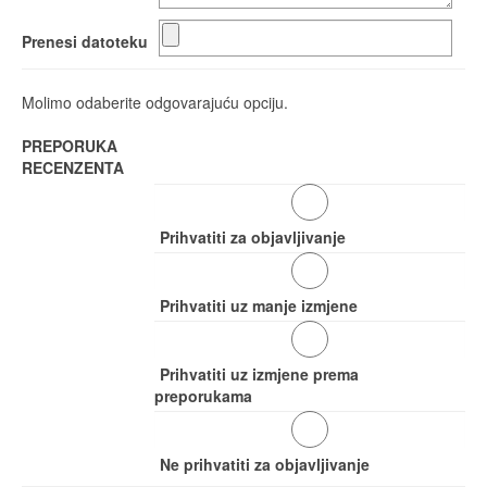
Prenesi datoteku
Molimo odaberite odgovarajuću opciju.
PREPORUKA
RECENZENTA
Prihvatiti za objavljivanje
Prihvatiti uz manje izmjene
Prihvatiti uz izmjene prema
preporukama
Ne prihvatiti za objavljivanje