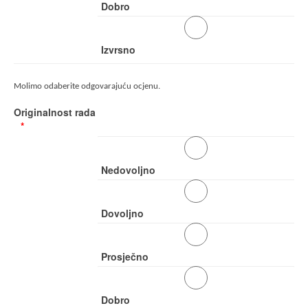
Dobro
Izvrsno
Molimo odaberite odgovarajuću ocjenu.
Originalnost rada
Nedovoljno
Dovoljno
Prosječno
Dobro